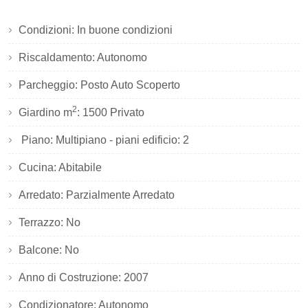
Condizioni: In buone condizioni
Riscaldamento: Autonomo
Parcheggio: Posto Auto Scoperto
2
Giardino m
: 1500 Privato
Piano: Multipiano - piani edificio: 2
Cucina: Abitabile
Arredato: Parzialmente Arredato
Terrazzo: No
Balcone: No
Anno di Costruzione: 2007
Condizionatore: Autonomo